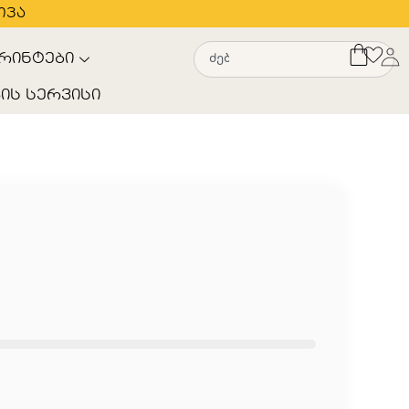
თვა
რინტები
ის სერვისი