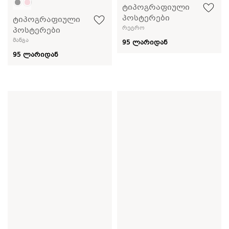
ტიპოგრაფიული
პოსტერები
ტიპოგრაფიული
რეტრო
პოსტერები
მანგა
95 ლარიდან
95 ლარიდან