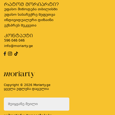
რატომ მორიარტი?
უფასო მიწოდება თბილისში
უფასო სასაჩუქრე შეფუთვა
ინდივიდუალური დიზაინი
ექსპრეს შეკვეთა
კონტაქტი
596 046 046
info@moriarty.ge
Copyright © 2026 Moriarty.ge
ყველა უფლება დაცულია