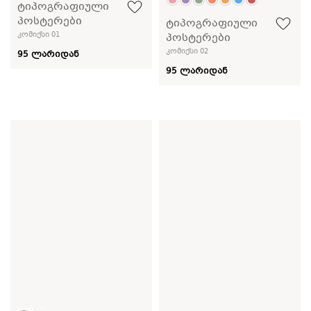
ტიპოგრაფიული
პოსტერები
ტიპოგრაფიული
კომიქსი 01
პოსტერები
კომიქსი 02
95 ლარიდან
95 ლარიდან