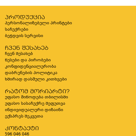
პროდუქცია
პერსონალიზებული პრინტები
საჩუქრები
ბეჭდვის სერვისი
ჩვენ შესახებ
ჩვენ შესახებ
წესები და პირობები
კონფიდენციალურობა
დაბრუნების პოლიტიკა
ხშირად დასმული კითხვები
რატომ მორიარტი?
უფასო მიწოდება თბილისში
უფასო სასაჩუქრე შეფუთვა
ინდივიდუალური დიზაინი
ექსპრეს შეკვეთა
კონტაქტი
596 046 046