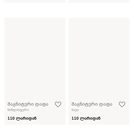
მაგნიტური დაფა
მაგნიტური დაფა
შინდისფერი
შავი
110 ლარიდან
110 ლარიდან