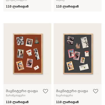
ვერცხლისფერი
მწვანე
110 ლარიდან
110 ლარიდან
მაგნიტური დაფა
მაგნიტური დაფა
ნარინჯისფერი
ნაცრისფერი
110 ლარიდან
110 ლარიდან