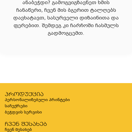
ანაბეჭდი? გამოგვიგზავნეთ ხმის
ჩანაწერი, ჩვენ მის ბგერით ტალღებს
დავხატავთ, სასურველი დიზაინითა და
ფერებით. შემდეგ კი ჩარჩოში ჩასმულს
გადმოგცემთ.
პროდუქცია
პერსონალიზებული პრინტები
საჩუქრები
ბეჭდვის სერვისი
ჩვენ შესახებ
ჩვენ შესახებ