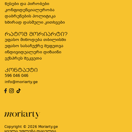
წესები და პირობები
კონფიდენციალურობა
დაბრუნების პოლიტიკა
ხშირად დასმული კითხვები
რატომ მორიარტი?
უფასო მიწოდება თბილისში
უფასო სასაჩუქრე შეფუთვა
ინდივიდუალური დიზაინი
ექსპრეს შეკვეთა
კონტაქტი
596 046 046
info@moriarty.ge
Copyright © 2026 Moriarty.ge
ყველა უფლება დაცულია