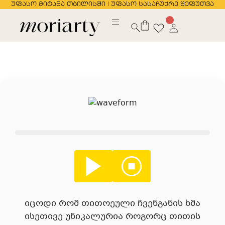
უფასო მიტანა თბილისში | უფასო სასაჩუქრე შეფუთვა
იცოდი რომ თითოეული ჩვენგანის ხმა
ისეთივე უნიკალურია როგორც თითის