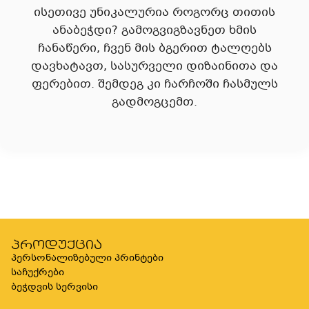
ისეთივე უნიკალურია როგორც თითის
ანაბეჭდი? გამოგვიგზავნეთ ხმის
ჩანაწერი, ჩვენ მის ბგერით ტალღებს
დავხატავთ, სასურველი დიზაინითა და
ფერებით. შემდეგ კი ჩარჩოში ჩასმულს
გადმოგცემთ.
პროდუქცია
პერსონალიზებული პრინტები
საჩუქრები
ბეჭდვის სერვისი