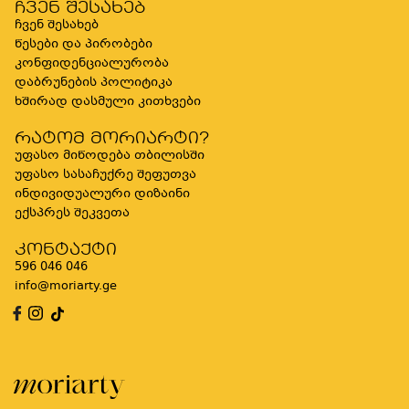
ჩვენ შესახებ
ჩვენ შესახებ
წესები და პირობები
კონფიდენციალურობა
დაბრუნების პოლიტიკა
ხშირად დასმული კითხვები
რატომ მორიარტი?
უფასო მიწოდება თბილისში
უფასო სასაჩუქრე შეფუთვა
ინდივიდუალური დიზაინი
ექსპრეს შეკვეთა
კონტაქტი
596 046 046
info@moriarty.ge