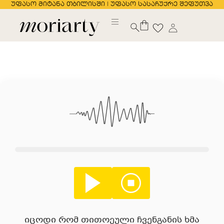
უფასო მიტანა თბილისში | უფასო სასაჩუქრე შეფუთვა
იცოდი რომ თითოეული ჩვენგანის ხმა