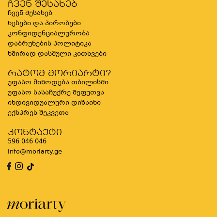
ჩვენ შესახებ
ჩვენ შესახებ
წესები და პირობები
კონფიდენციალურობა
დაბრუნების პოლიტიკა
ხშირად დასმული კითხვები
რატომ მორიარტი?
უფასო მიწოდება თბილისში
უფასო სასაჩუქრე შეფუთვა
ინდივიდუალური დიზაინი
ექსპრეს შეკვეთა
კონტაქტი
596 046 046
info@moriarty.ge