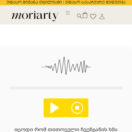
უფასო მიტანა თბილისში | უფასო სასაჩუქრე შეფუთვა
იცოდი რომ თითოეული ჩვენგანის ხმა