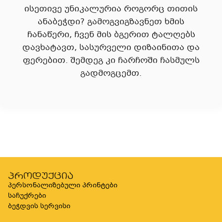
ისეთივე უნიკალურია როგორც თითის
ანაბეჭდი? გამოგვიგზავნეთ ხმის
ჩანაწერი, ჩვენ მის ბგერით ტალღებს
დავხატავთ, სასურველი დიზაინითა და
ფერებით. შემდეგ კი ჩარჩოში ჩასმულს
გადმოგცემთ.
პროდუქცია
პერსონალიზებული პრინტები
საჩუქრები
ბეჭდვის სერვისი