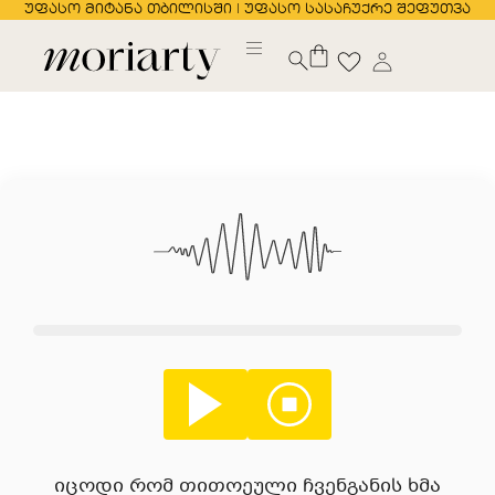
უფასო მიტანა თბილისში | უფასო სასაჩუქრე შეფუთვა
იცოდი რომ თითოეული ჩვენგანის ხმა