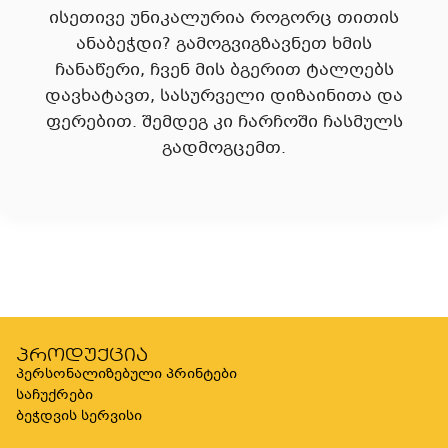
ისეთივე უნიკალურია როგორც თითის
ანაბეჭდი? გამოგვიგზავნეთ ხმის
ჩანაწერი, ჩვენ მის ბგერით ტალღებს
დავხატავთ, სასურველი დიზაინითა და
ფერებით. შემდეგ კი ჩარჩოში ჩასმულს
გადმოგცემთ.
პროდუქცია
პერსონალიზებული პრინტები
საჩუქრები
ბეჭდვის სერვისი