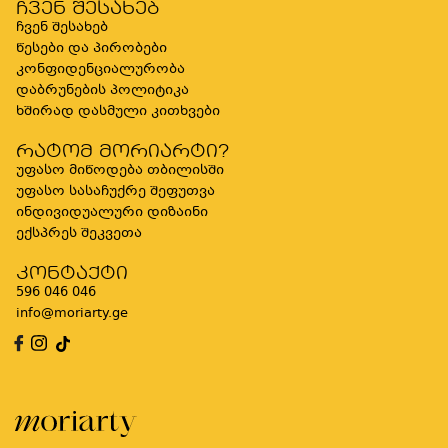
ჩვენ შესახებ
ჩვენ შესახებ
წესები და პირობები
კონფიდენციალურობა
დაბრუნების პოლიტიკა
ხშირად დასმული კითხვები
რატომ მორიარტი?
უფასო მიწოდება თბილისში
უფასო სასაჩუქრე შეფუთვა
ინდივიდუალური დიზაინი
ექსპრეს შეკვეთა
კონტაქტი
596 046 046
info@moriarty.ge