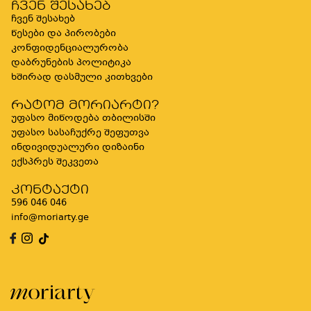
ჩვენ შესახებ
ჩვენ შესახებ
წესები და პირობები
კონფიდენციალურობა
დაბრუნების პოლიტიკა
ხშირად დასმული კითხვები
რატომ მორიარტი?
უფასო მიწოდება თბილისში
უფასო სასაჩუქრე შეფუთვა
ინდივიდუალური დიზაინი
ექსპრეს შეკვეთა
კონტაქტი
596 046 046
info@moriarty.ge