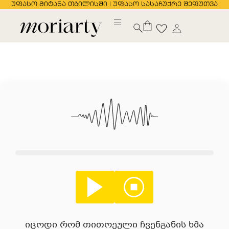
უფასო მიტანა თბილისში | უფასო სასაჩუქრე შეფუთვა
იცოდი რომ თითოეული ჩვენგანის ხმა