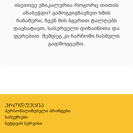
ისეთივე უნიკალურია როგორც თითის
ანაბეჭდი? გამოგვიგზავნეთ ხმის
ჩანაწერი, ჩვენ მის ბგერით ტალღებს
დავხატავთ, სასურველი დიზაინითა და
ფერებით. შემდეგ კი ჩარჩოში ჩასმულს
გადმოგცემთ.
პროდუქცია
პერსონალიზებული პრინტები
საჩუქრები
ბეჭდვის სერვისი