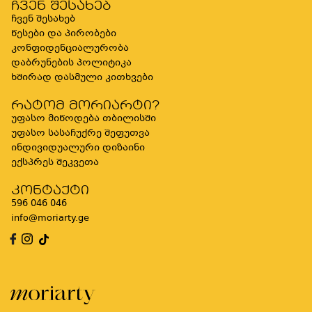
ჩვენ შესახებ
ჩვენ შესახებ
წესები და პირობები
კონფიდენციალურობა
დაბრუნების პოლიტიკა
ხშირად დასმული კითხვები
რატომ მორიარტი?
უფასო მიწოდება თბილისში
უფასო სასაჩუქრე შეფუთვა
ინდივიდუალური დიზაინი
ექსპრეს შეკვეთა
კონტაქტი
596 046 046
info@moriarty.ge