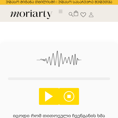
უფასო მიტანა თბილისში | უფასო სასაჩუქრე შეფუთვა
იცოდი რომ თითოეული ჩვენგანის ხმა