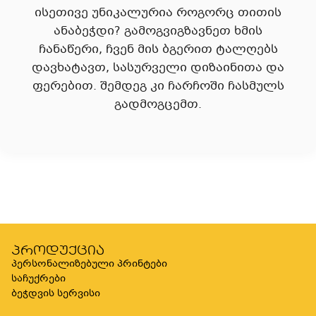
ისეთივე უნიკალურია როგორც თითის
ანაბეჭდი? გამოგვიგზავნეთ ხმის
ჩანაწერი, ჩვენ მის ბგერით ტალღებს
დავხატავთ, სასურველი დიზაინითა და
ფერებით. შემდეგ კი ჩარჩოში ჩასმულს
გადმოგცემთ.
პროდუქცია
პერსონალიზებული პრინტები
საჩუქრები
ბეჭდვის სერვისი