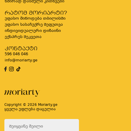
ხშირად დასმული კითხვები
რატომ მორიარტი?
უფასო მიწოდება თბილისში
უფასო სასაჩუქრე შეფუთვა
ინდივიდუალური დიზაინი
ექსპრეს შეკვეთა
კონტაქტი
596 046 046
info@moriarty.ge
Copyright © 2026 Moriarty.ge
ყველა უფლება დაცულია