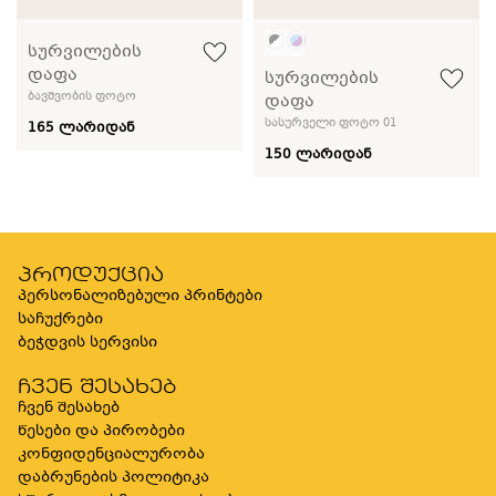
სურვილების
დაფა
სურვილების
ბავშვობის ფოტო
დაფა
სასურველი ფოტო 01
165 ლარიდან
150 ლარიდან
პროდუქცია
პერსონალიზებული პრინტები
საჩუქრები
ბეჭდვის სერვისი
ჩვენ შესახებ
ჩვენ შესახებ
წესები და პირობები
კონფიდენციალურობა
დაბრუნების პოლიტიკა