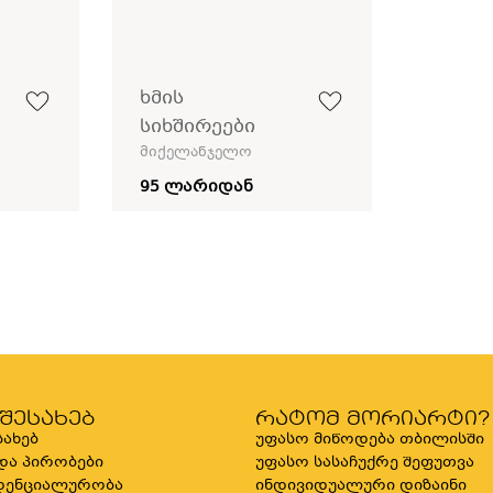
ხმის
სიხშირეები
მიქელანჯელო
95 ლარიდან
 შესახებ
რატომ მორიარტი?
სახებ
უფასო მიწოდება თბილისში
 და პირობები
უფასო სასაჩუქრე შეფუთვა
დენციალურობა
ინდივიდუალური დიზაინი