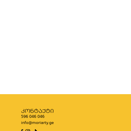
კონტაქტი
596 046 046
info@moriarty.ge