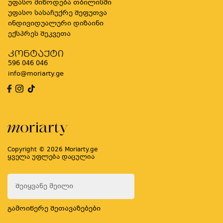
უფასო მიწოდება თბილისში
უფასო სასაჩუქრე შეფუთვა
ინდივიდუალური დიზაინი
ექსპრეს შეკვეთა
კონტაქტი
596 046 046
info@moriarty.ge
Copyright © 2026 Moriarty.ge
ყველა უფლება დაცულია
გამოიწერე შეთავაზებები