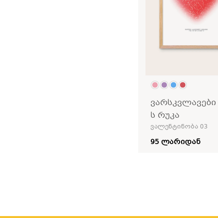
ვარსკვლავები
ს რუკა
ვალენტინობა 03
95 ლარიდან