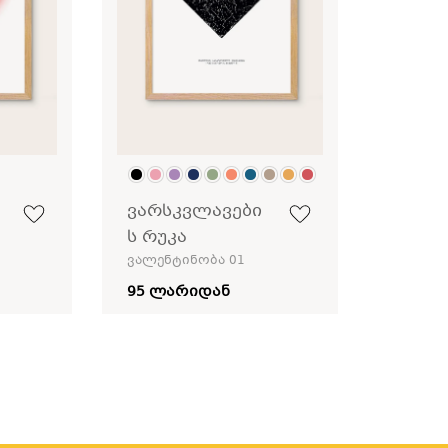
ვარსკვლავები
ს რუკა
ვალენტინობა 01
95 ლარიდან