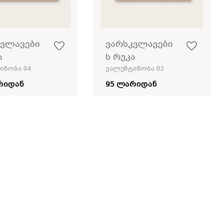
კვლავები
ვარსკვლავები
ა
ს რუკა
ინობა 04
ვალენტინობა 02
რიდან
95 ლარიდან