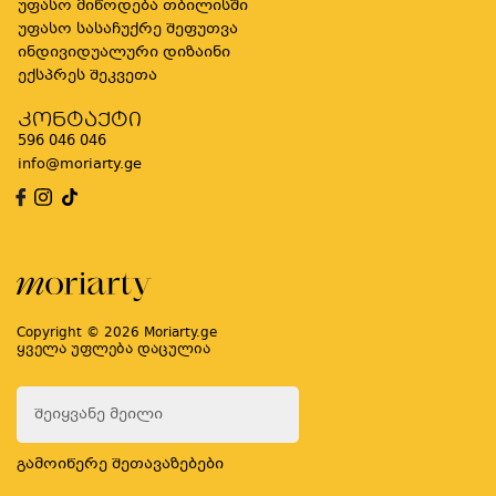
უფასო მიწოდება თბილისში
უფასო სასაჩუქრე შეფუთვა
ინდივიდუალური დიზაინი
ექსპრეს შეკვეთა
კონტაქტი
596 046 046
info@moriarty.ge
Copyright © 2026 Moriarty.ge
ყველა უფლება დაცულია
გამოიწერე შეთავაზებები