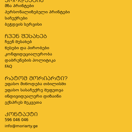
პროდუქცია
მზა პრინტები
პერსონალიზებული პრინტები
საჩუქრები
ბეჭდვის სერვისი
ჩვენ შესახებ
ჩვენ შესახებ
წესები და პირობები
კონფიდეციალურობა
დაბრუნების პოლიტიკა
FAQ
რატომ მორიარტი?
უფასო მიწოდება თბილისში
უფასო სასაჩუქრე შეფუთვა
ინდივიდუალური დიზაინი
ექსპრეს შეკვეთა
კონტაქტი
596 046 046
info@moriarty.ge