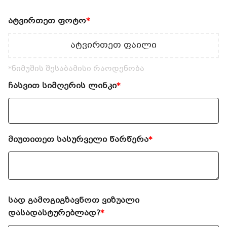
ატვირთეთ ფოტო
*
ატვირთეთ ფაილი
*ნიმუშის შესაბამისი რაოდენობა
ჩასვით სიმღერის ლინკი
*
მიუთითეთ სასურველი წარწერა
*
სად გამოგიგზავნოთ ვიზუალი
დასადასტურებლად?
*