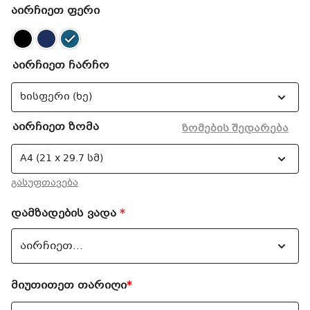
აირჩიეთ ფერი
აირჩიეთ ჩარჩო
აირჩიეთ ზომა
ზომების შედარება
გასუფთავება
დამზადების ვადა
*
მიუთითეთ თარიღი
*