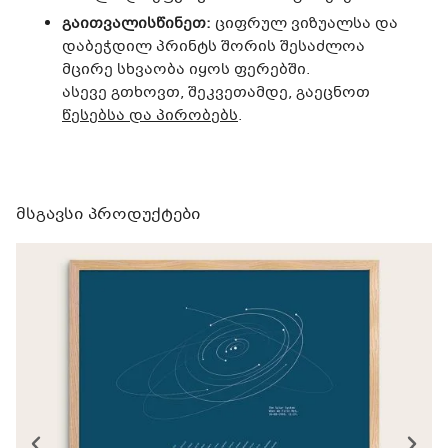
გაითვალისწინეთ:
ციფრულ ვიზუალსა და
დაბეჭდილ პრინტს შორის შესაძლოა
მცირე სხვაობა იყოს ფერებში.
ასევე გთხოვთ, შეკვეთამდე, გაეცნოთ
წესებსა და პირობებს
.
მსგავსი პროდუქტები