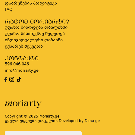
დაბრუნების პოლიტიკა
FAQ
რატომ მორიარტი?
უფასო მიწოდება თბილისში
უფასო სასაჩუქრე შეფუთვა
ინდივიდუალური დიზაინი
ექსპრეს შეკვეთა
კონტაქტი
596 046 046
info@moriarty.ge
Copyright © 2025 Moriarty.ge
ყველა უფლება დაცულია Developed by
Dima.ge