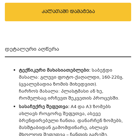
კალათაში დამატება
დეტალური აღწერა
ტექნიკური მახასიათებლები:
საბეჭდი
მასალა: გლუვი ფოტო-ქაღალდი, 160-220გ.
(ცვალებადია ზომის მიხედვით).
ჩარჩოს მასალა: პლასტმასი ან ხე,
რომელსაც ირჩევთ შეკვეთის პროცესში.
სასაჩუქრე შეფუთვა:
A4 და A3 ზომებს
ახლავს როგორც შეფუთვა, ასევე
ბრენდირებული ჩანთა. დანარჩენ ზომებს,
მასშტაბიდან გამომდინარე, ახლავს
მხოლოდ შეფუთვა – ჩანთის გარეშე.