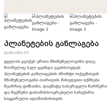
პლანეტების განლაგება
დიზაინი 05
ყველას გვაქვს ერთი მნიშვნელოვანი დღე,
რომელიც სულ გვინდა გვახსოვდეს.
პლანეტების განლაგების პრინტი თქვენთვის
მნიშვნელოვანი თარიღის მიხედვით იქმნება.
შეარჩიე დიზაინი, დაუმატე სასურველი წარწერა
და შექმენი დასამახსოვრებელი საჩუქარი
საყვარელი ადამიანისთვის.