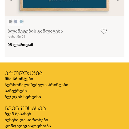
პლანეტების განლაგება
დიზაინი 04
95 ლარიდან
პროდუქცია
მზა პრინტები
პერსონალიზებული პრინტები
საჩუქრები
ბეჭდვის სერვისი
ჩვენ შესახებ
ჩვენ შესახებ
წესები და პირობები
კონფიდეციალურობა