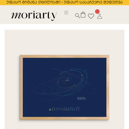
უფასო მიტანა თბილისში | უფასო სასაჩუქრე შეფუთვა