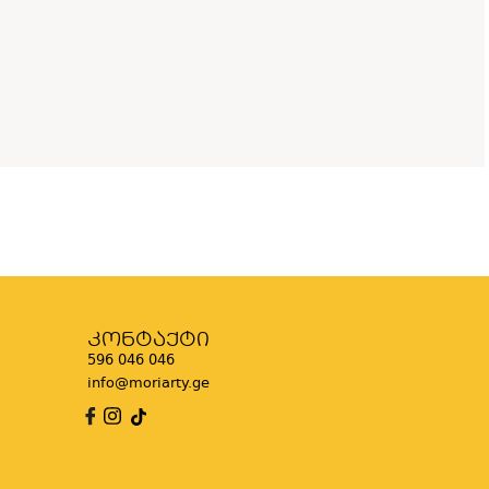
კონტაქტი
596 046 046
info@moriarty.ge