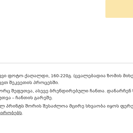
ვი ფოტო-ქაღალდი, 160-220გ. (ცვალებადია ზომის მიხ
ევთ შეკვეთის პროცესში.
ორც შეფუთვა, ასევე ბრენდირებული ჩანთა. დანარჩენ 
ვა – ჩანთის გარეშე.
 პრინტს შორის შესაძლოა მცირე სხვაობა იყოს ფერე
პირობებს
.