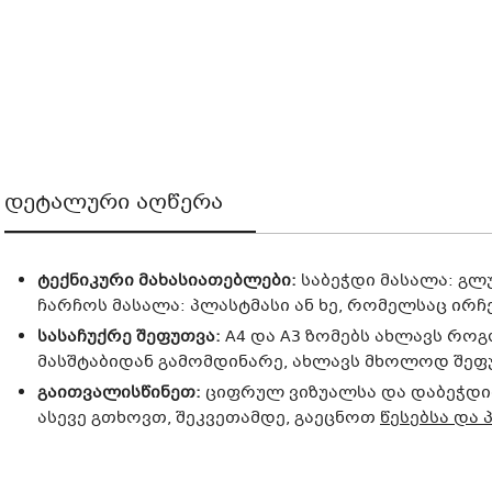
დეტალური აღწერა
ტექნიკური მახასიათებლები:
საბეჭდი მასალა: გლუ
ჩარჩოს მასალა: პლასტმასი ან ხე, რომელსაც ირჩ
სასაჩუქრე შეფუთვა:
A4 და A3 ზომებს ახლავს როგ
მასშტაბიდან გამომდინარე, ახლავს მხოლოდ შეფუთ
გაითვალისწინეთ:
ციფრულ ვიზუალსა და დაბეჭდილ
ასევე გთხოვთ, შეკვეთამდე, გაეცნოთ
წესებსა და 