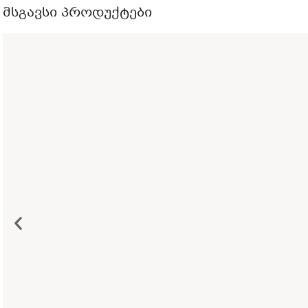
მსგავსი პროდუქტები