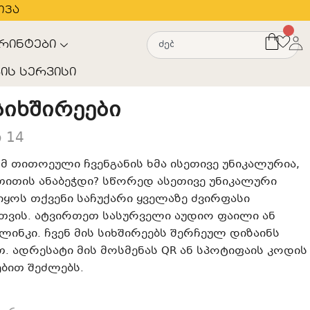
თვა
რინტები
ის სერვისი
სიხშირეები
 14
 თითოეული ჩვენგანის ხმა ისეთივე უნიკალურია,
ითის ანაბეჭდი? სწორედ ასეთივე უნიკალური
იყოს თქვენი საჩუქარი ყველაზე ძვირფასი
თვის. ატვირთეთ სასურველი აუდიო ფაილი ან
ლინკი. ჩვენ მის სიხშირეებს შერჩეულ დიზაინს
. ადრესატი მის მოსმენას QR ან სპოტიფაის კოდის
ბით შეძლებს.