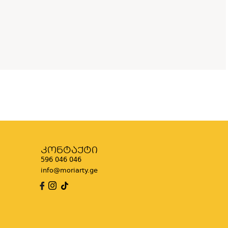
კონტაქტი
596 046 046
info@moriarty.ge