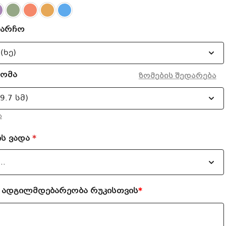
ჩარჩო
ზომა
ზომების შედარება
ა
ის ვადა
*
 ადგილმდებარეობა რუკისთვის
*