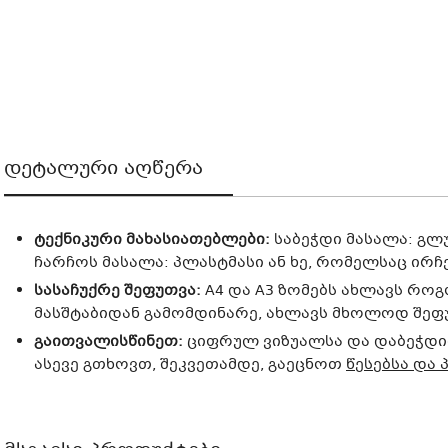
დეტალური აღწერა
ტექნიკური მახასიათებლები:
საბეჭდი მასალა: გლუ
ჩარჩოს მასალა: პლასტმასი ან ხე, რომელსაც ირჩ
სასაჩუქრე შეფუთვა:
A4 და A3 ზომებს ახლავს როგ
მასშტაბიდან გამომდინარე, ახლავს მხოლოდ შეფუთ
გაითვალისწინეთ:
ციფრულ ვიზუალსა და დაბეჭდილ
ასევე გთხოვთ, შეკვეთამდე, გაეცნოთ
წესებსა და 