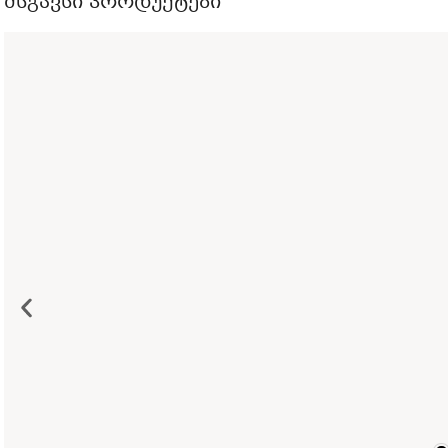
მსგავსი პროდუქტები