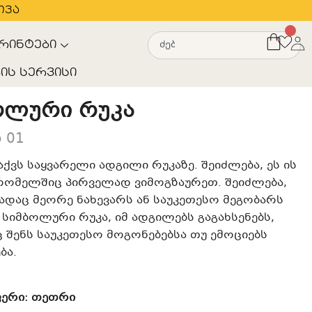
თვა
რინტები
ის სერვისი
ოლური რუკა
 01
აქვს საყვარელი ადგილი რუკაზე. შეიძლება, ეს ის
 რომელშიც პირველად ვიმოგზაურეთ. შეიძლება,
ადაც მეორე ნახევარს ან საუკეთესო მეგობარს
 სიმბოლური რუკა, იმ ადგილებს გაგახსენებს,
შენს საუკეთესო მოგონებებსა თუ ემოციებს
ბა.
ფერი
: თეთრი