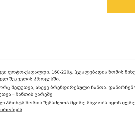
ვი ფოტო-ქაღალდი, 160-220გ. (ცვალებადია ზომის მიხ
ევთ შეკვეთის პროცესში.
ორც შეფუთვა, ასევე ბრენდირებული ჩანთა. დანარჩენ 
ვა – ჩანთის გარეშე.
 პრინტს შორის შესაძლოა მცირე სხვაობა იყოს ფერე
პირობებს
.