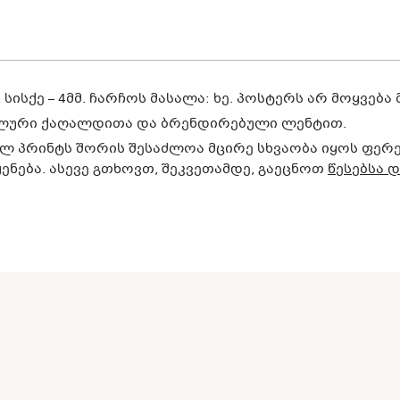
 სისქე – 4მმ. ჩარჩოს მასალა: ხე. პოსტერს არ მოყვებ
ლური ქაღალდითა და ბრენდირებული ლენტით.
 პრინტს შორის შესაძლოა მცირე სხვაობა იყოს ფერე
ნება. ასევე გთხოვთ, შეკვეთამდე, გაეცნოთ
წესებსა 