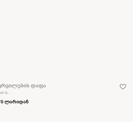
ურვილების დაფა
e is...
70 ლარიდან