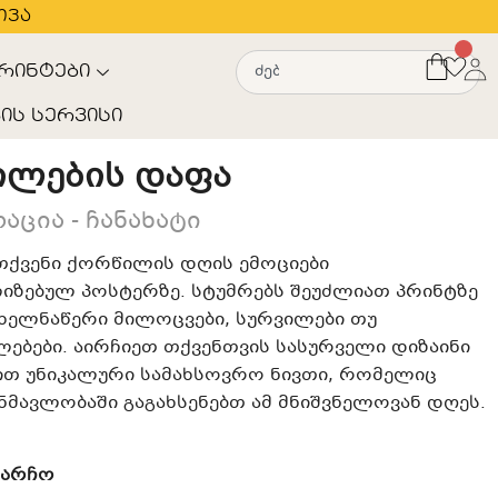
თვა
რინტები
ის სერვისი
ილების დაფა
ცია - ჩანახატი
თქვენი ქორწილის დღის ემოციები
იზებულ პოსტერზე. სტუმრებს შეუძლიათ პრინტზე
ხელნაწერი მილოცვები, სურვილები თუ
ებები. აირჩიეთ თქვენთვის სასურველი დიზაინი
ით უნიკალური სამახსოვრო ნივთი, რომელიც
ნმავლობაში გაგახსენებთ ამ მნიშვნელოვან დღეს.
ჩარჩო