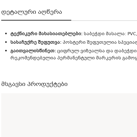
დეტალური აღწერა
ტექნიკური მახასიათებლები:
საბეჭდი მასალა: PVC,
სასაჩუქრე შეფუთვა:
პოსტერი შეფუთულია სპეცია
გაითვალისწინეთ:
ციფრულ ვიზუალსა და დაბეჭდილ
რეკომენდებულია პერმანენტული მარკერის გამოყე
მსგავსი პროდუქტები