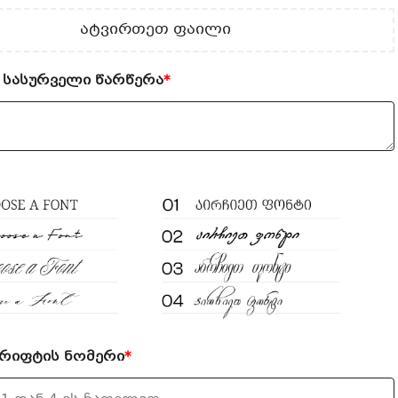
ატვირთეთ ფაილი
 სასურველი წარწერა
*
შრიფტის ნომერი
*