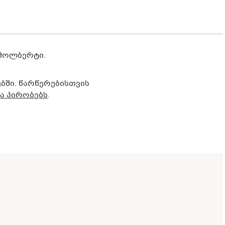
ა მოლბერტი.
ბში. წარწერებისთვის
და პირობებს
.