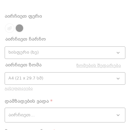
აირჩიეთ ფერი
აირჩიეთ ჩარჩო
აირჩიეთ ზომა
ზომების შედარება
გასუფთავება
დამზადების ვადა
*