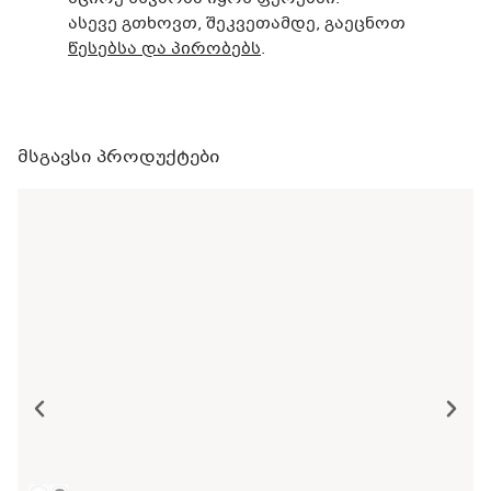
ასევე გთხოვთ, შეკვეთამდე, გაეცნოთ
წესებსა და პირობებს
.
მსგავსი პროდუქტები