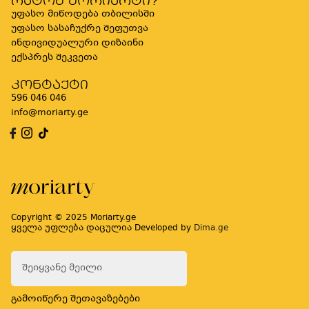
რატომ მორიარტი?
უფასო მიწოდება თბილისში
უფასო სასაჩუქრე შეფუთვა
ინდივიდუალური დიზაინი
ექსპრეს შეკვეთა
კონტაქტი
596 046 046
info@moriarty.ge
Copyright © 2025 Moriarty.ge
ყველა უფლება დაცულია Developed by
Dima.ge
გამოიწერე შეთავაზებები