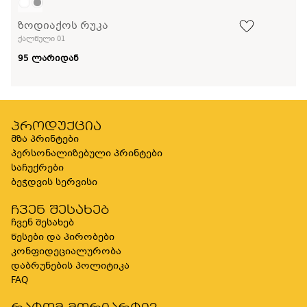
ზოდიაქოს რუკა
ქალწული 01
95 ლარიდან
პროდუქცია
მზა პრინტები
პერსონალიზებული პრინტები
საჩუქრები
ბეჭდვის სერვისი
ჩვენ შესახებ
ჩვენ შესახებ
წესები და პირობები
კონფიდეციალურობა
დაბრუნების პოლიტიკა
FAQ