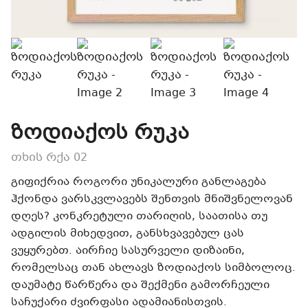
ზოდიაქოს რუკა
თხის რქა 02
გიფიქრია როგორი უნიკალური განლაგება
ჰქონდა ვარსკვლავებს შენთვის მნიშვნელოვან
დღეს? კონკრეტული თარიღის, საათისა თუ
ადგილის მიხედვით, განსხვავებულ ცას
ვუყურებთ. აირჩიე სასურველი დიზაინი,
რომელსაც თან ახლავს ზოდიაქოს სიმბოლოც.
დაუმატე წარწერა და შექმენი გამორჩეული
საჩუქარი ძვირფასი ადამიანისთვის.