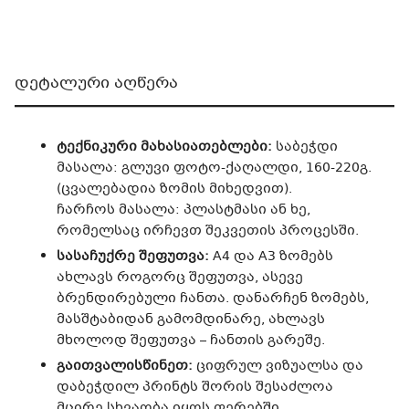
დეტალური აღწერა
ტექნიკური მახასიათებლები:
საბეჭდი
მასალა: გლუვი ფოტო-ქაღალდი, 160-220გ.
(ცვალებადია ზომის მიხედვით).
ჩარჩოს მასალა: პლასტმასი ან ხე,
რომელსაც ირჩევთ შეკვეთის პროცესში.
სასაჩუქრე შეფუთვა:
A4 და A3 ზომებს
ახლავს როგორც შეფუთვა, ასევე
ბრენდირებული ჩანთა. დანარჩენ ზომებს,
მასშტაბიდან გამომდინარე, ახლავს
მხოლოდ შეფუთვა – ჩანთის გარეშე.
გაითვალისწინეთ:
ციფრულ ვიზუალსა და
დაბეჭდილ პრინტს შორის შესაძლოა
მცირე სხვაობა იყოს ფერებში.