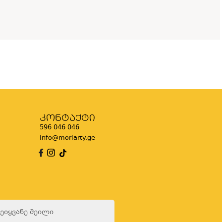
კონტაქტი
596 046 046
info@moriarty.ge