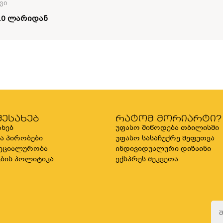
ვი
10 ლარიდან
შესახებ
რატომ მორიარტი?
ახებ
უფასო მიწოდება თბილისში
და პირობები
უფასო სასაჩუქრე შეფუთვა
ეციალურობა
ინდივიდუალური დიზაინი
ბის პოლიტიკა
ექსპრეს შეკვეთა