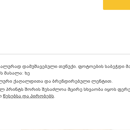
იალურად დამუშავებული თუნუქი.
ფოტოების საბეჭდი მ
 მასალა: ხე
ლური ქაღალდითა და ბრენდირებული ლენტით.
პრინტს შორის შესაძლოა მცირე სხვაობა იყოს ფერებშ
ოთ
წესებსა და პირობებს
.