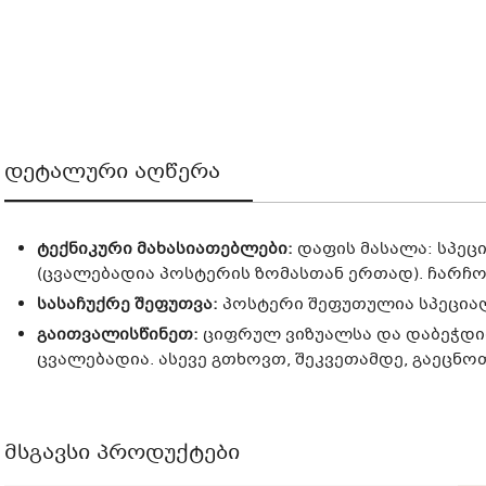
დეტალური აღწერა
ტექნიკური მახასიათებლები:
დაფის მასალა:
სპეც
(ცვალებადია პოსტერის ზომასთან ერთად). ჩარჩოს
სასაჩუქრე შეფუთვა:
პოსტერი შეფუთულია სპეცია
გაითვალისწინეთ:
ციფრულ ვიზუალსა და დაბეჭდილ 
ცვალებადია. ასევე გთხოვთ, შეკვეთამდე, გაეცნ
მსგავსი პროდუქტები