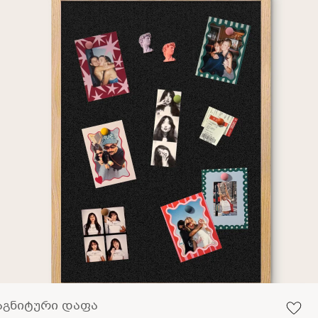
აგნიტური დაფა