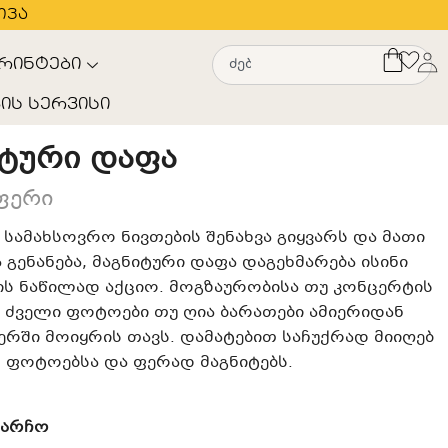
თვა
რინტები
ის სერვისი
იტური დაფა
ფერი
 სამახსოვრო ნივთების შენახვა გიყვარს და მათი
 გენანება, მაგნიტური დაფა დაგეხმარება ისინი
ს ნაწილად აქციო. მოგზაურობისა თუ კონცერტის
ძველი ფოტოები თუ ღია ბარათები ამიერიდან
რში მოიყრის თავს. დამატებით საჩუქრად მიიღებ
 ფოტოებსა და ფერად მაგნიტებს.
ჩარჩო