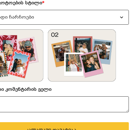
ფოტოების სტილი
*
თი კომენტარის ველი