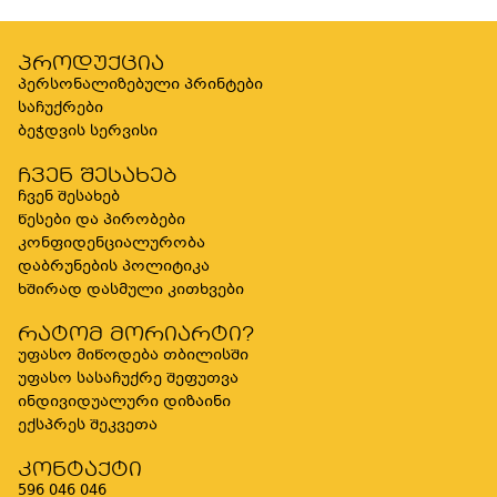
პროდუქცია
პერსონალიზებული პრინტები
საჩუქრები
ბეჭდვის სერვისი
ჩვენ შესახებ
ჩვენ შესახებ
წესები და პირობები
კონფიდენციალურობა
დაბრუნების პოლიტიკა
ხშირად დასმული კითხვები
რატომ მორიარტი?
უფასო მიწოდება თბილისში
უფასო სასაჩუქრე შეფუთვა
ინდივიდუალური დიზაინი
ექსპრეს შეკვეთა
კონტაქტი
596 046 046