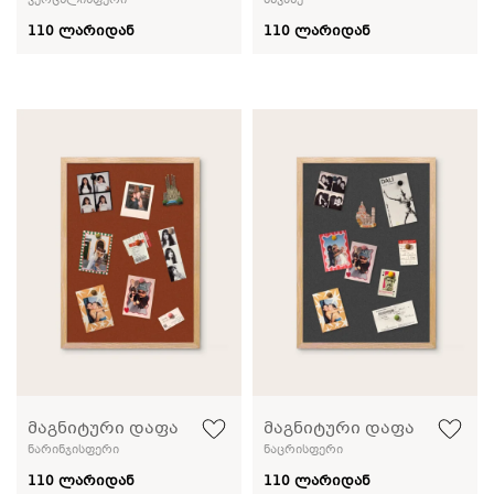
ვერცხლისფერი
მწვანე
110 ლარიდან
110 ლარიდან
მაგნიტური დაფა
მაგნიტური დაფა
ნარინჯისფერი
ნაცრისფერი
110 ლარიდან
110 ლარიდან