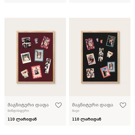
მაგნიტური დაფა
მაგნიტური დაფა
შინდისფერი
შავი
110 ლარიდან
110 ლარიდან